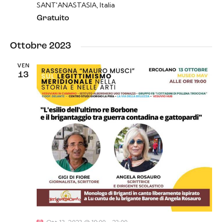
SANT'ANASTASIA, Italia
Gratuito
Ottobre 2023
VEN
13