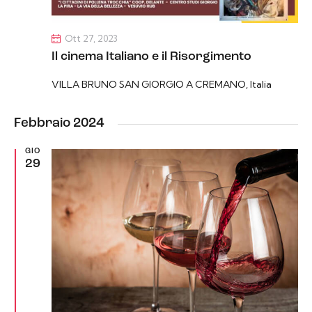
Ott 27, 2023
Il cinema Italiano e il Risorgimento
VILLA BRUNO
SAN GIORGIO A CREMANO, Italia
Febbraio 2024
GIO
29