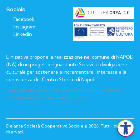
Socials
Facebook
Instagram
Linkedin
L’iniziativa propone la realizzazione nel comune di NAPOLI
(NA) di un progetto riguardante Servizi di divulgazione
culturale per sostenere e incrementare l’interesse e la
conoscenza del Centro Storico di Napoli.
SOSTEGNO FINANZIARIO RICEVUTO DALL’UNIONE EUROPEA: €
198.962,10 a titolo di contributo a fondo perduto
Delante Società Cooperativa Sociale © 2026. Tutti i diritti
riservati.