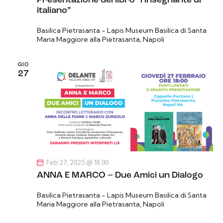
Presentazione del libro “l’insegnante di
italiano”
Basilica Pietrasanta - Lapis Museum
Basilica di Santa
Maria Maggiore alla Pietrasanta, Napoli
GIO
27
Feb 27, 2025 @ 18:00
ANNA E MARCO – Due Amici un Dialogo
Basilica Pietrasanta - Lapis Museum
Basilica di Santa
Maria Maggiore alla Pietrasanta, Napoli