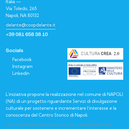
Italia —
Via Toledo, 265
Napoli, NA 80132
delante@coopdelante.it
+39 081 658 38 10
Socials
Facebook
Instagram
Linkedin
L’iniziativa propone la realizzazione nel comune di NAPOLI
(NA) di un progetto riguardante Servizi di divulgazione
culturale per sostenere e incrementare l’interesse e la
conoscenza del Centro Storico di Napoli.
SOSTEGNO FINANZIARIO RICEVUTO DALL’UNIONE EUROPEA: €