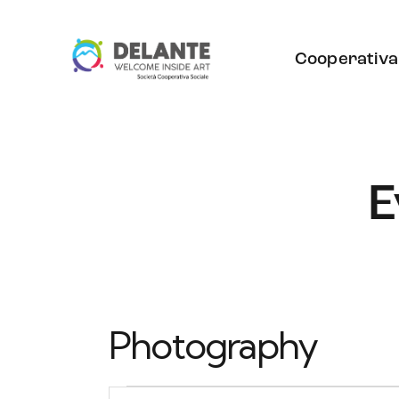
Cooperativa
E
Photography