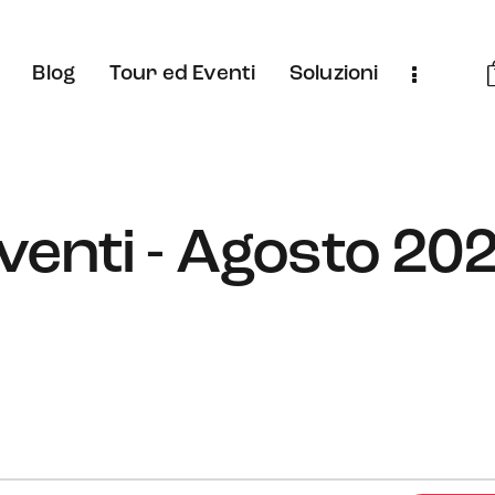
Blog
Tour ed Eventi
Soluzioni
venti - Agosto 20