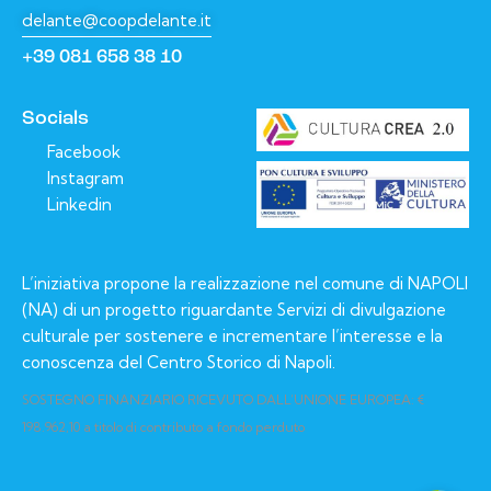
delante@coopdelante.it
+39 081 658 38 10
Socials
Facebook
Instagram
Linkedin
L’iniziativa propone la realizzazione nel comune di NAPOLI
(NA) di un progetto riguardante Servizi di divulgazione
culturale per sostenere e incrementare l’interesse e la
conoscenza del Centro Storico di Napoli.
SOSTEGNO FINANZIARIO RICEVUTO DALL’UNIONE EUROPEA: €
198.962,10 a titolo di contributo a fondo perduto