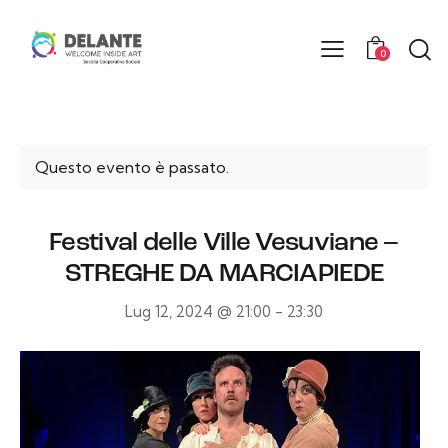
0
Questo evento è passato.
Festival delle Ville Vesuviane –
STREGHE DA MARCIAPIEDE
Lug 12, 2024 @ 21:00
-
23:30