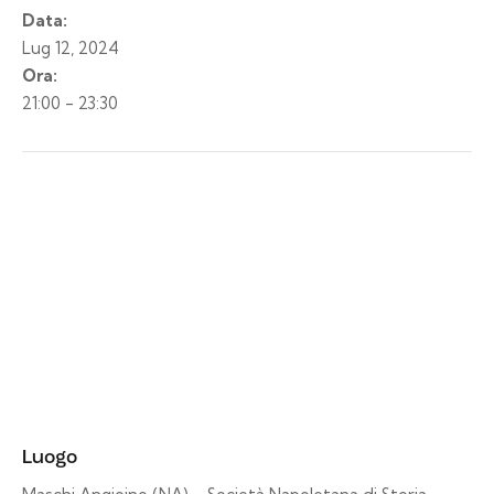
Data:
Lug 12, 2024
Ora:
21:00 - 23:30
Luogo