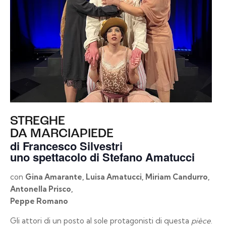
STREGHE
DA MARCIAPIEDE
di
Francesco Silvestri
uno spettacolo di
Stefano Amatucci
con
Gina Amarante, Luisa Amatucci, Miriam Candurro,
Antonella Prisco,
Peppe Romano
Gli attori di un posto al sole protagonisti di questa
pièce
.