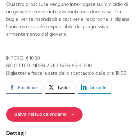
Quattro prostitute vengono interrogate sull’omicidio di
un giovane sconosciuto avvenuto nella loro casa. Tra
bugie, verità insondabili e cattiverie reciproche, si dipana
l’universo crudele responsabile del progressivo
annientamento del giovane.
INTERO: € 10,00
RIDOTTO UNDER 25 E OVER 65: € 7,00
Biglietteria fisica la sera dello spettacolo dalle ore 18:00
Facebook
Twitter
LinkedIn
Salva nel tuo calendario
Dettagli