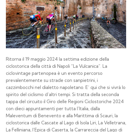
Ritorna il 19 maggio 2024 la settima edizione della
ciclostorica della città di Napoli “La Vulcanica”. La
ciclovintage partenopea è un evento percorso
prevalentemente su strade con sanpietrini, i
cazzimbocchi nel dialetto napoletano. E’ qui che si vivrà lo
spirito del ciclismo d’altri tempi. Si tratta della seconda
tappa del circuito il Giro delle Regioni Ciclostoriche 2024
con dieci appuntamenti per tutta l’Italia, dalla
Maleventum di Benevento e alla Marittima di Scauri, la
ciclostorica dalle Cascate al Lago di Isola Liri, La Velletrana,
La Felliniana, l’Epica di Caserta, la Carrareccia del Lago di