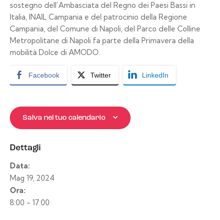
sostegno dell’Ambasciata del Regno dei Paesi Bassi in
Italia, INAIL Campania e del patrocinio della Regione
Campania, del Comune di Napoli, del Parco delle Colline
Metropolitane di Napoli fa parte della Primavera della
mobilità Dolce di AMODO.
Facebook
Twitter
LinkedIn
Salva nel tuo calendario
Dettagli
Data:
Mag 19, 2024
Ora:
8:00 - 17:00