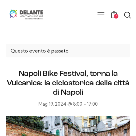
0
Questo evento è passato.
Napoli Bike Festival, torna la
Vulcanica: la ciclostorica della città
di Napoli
Mag 19, 2024 @ 8:00
-
17:00