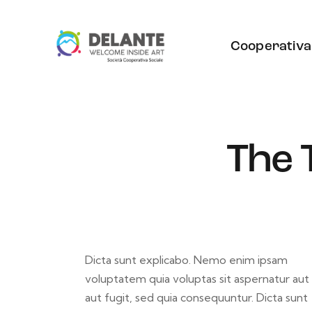
Cooperativa
The 
Dicta sunt explicabo. Nemo enim ipsam
voluptatem quia voluptas sit aspernatur aut
aut fugit, sed quia consequuntur. Dicta sunt