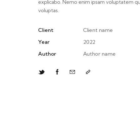
explicabo. Nemo enim ipsam voluptatem qu
voluptas.
Client
Client name
Year
2022
Author
Author name