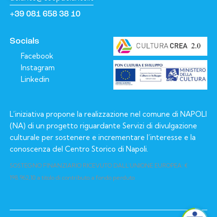
+39 081 658 38 10
Socials
Facebook
Instagram
Linkedin
L’iniziativa propone la realizzazione nel comune di NAPOLI
(NA) di un progetto riguardante Servizi di divulgazione
culturale per sostenere e incrementare l’interesse e la
conoscenza del Centro Storico di Napoli.
SOSTEGNO FINANZIARIO RICEVUTO DALL’UNIONE EUROPEA: €
198.962,10 a titolo di contributo a fondo perduto