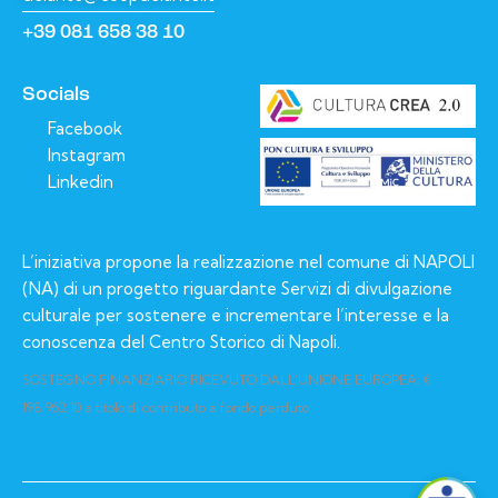
+39 081 658 38 10
Socials
Facebook
Instagram
Linkedin
L’iniziativa propone la realizzazione nel comune di NAPOLI
(NA) di un progetto riguardante Servizi di divulgazione
culturale per sostenere e incrementare l’interesse e la
conoscenza del Centro Storico di Napoli.
SOSTEGNO FINANZIARIO RICEVUTO DALL’UNIONE EUROPEA: €
198.962,10 a titolo di contributo a fondo perduto