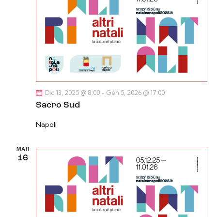
Dic 13, 2025 @ 8:00
-
Gen 5, 2026 @ 17:00
Sacro Sud
Napoli
MAR
16