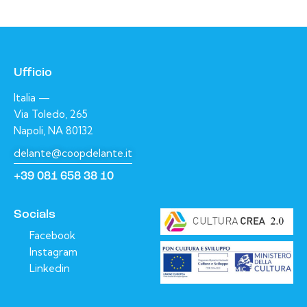
Ufficio
Italia —
Via Toledo, 265
Napoli, NA 80132
delante@coopdelante.it
+39 081 658 38 10
Socials
Facebook
Instagram
Linkedin