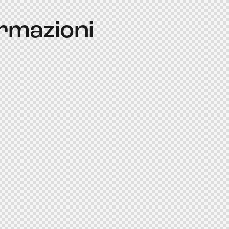
ormazioni