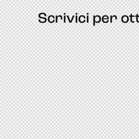
Scrivici per o