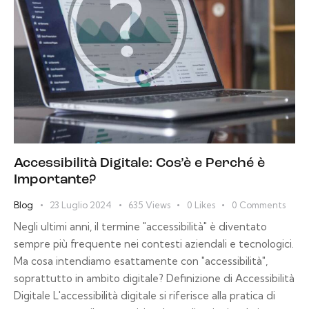
Accessibilità Digitale: Cos’è e Perché è
Importante?
Blog
23 Luglio 2024
635
Views
0
Likes
0
Comments
Negli ultimi anni, il termine "accessibilità" è diventato
sempre più frequente nei contesti aziendali e tecnologici.
Ma cosa intendiamo esattamente con "accessibilità",
soprattutto in ambito digitale? Definizione di Accessibilità
Digitale L'accessibilità digitale si riferisce alla pratica di