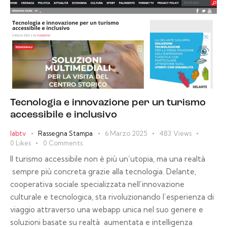
Tecnologia e innovazione per un turismo
accessibile e inclusivo
labtv
Rassegna Stampa
6 Marzo 2025
483
Views
0
Likes
0
Comments
Il turismo accessibile non è più un’utopia, ma una realtà
sempre più concreta grazie alla tecnologia. Delante,
cooperativa sociale specializzata nell’innovazione
culturale e tecnologica, sta rivoluzionando l’esperienza di
viaggio attraverso una webapp unica nel suo genere e
soluzioni basate su realtà aumentata e intelligenza