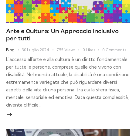
Arte e Cultura: Un Approccio Inclusivo
per tutti
Blog
30 Luglio 2024
755
Views
0
Likes
0
Comments
L'accesso all'arte e alla cultura è un diritto fondamentale
per tutte le persone, comprese quelle che vivono con
disabilità. Nel mondo attuale, la disabilità è una condizione
estremamente variegata che può riguardare diversi
aspetti della vita di una persona, tra cui la sfera fisica,
mentale, sensoriale ed emotiva. Data questa complessità,
diventa difficile…