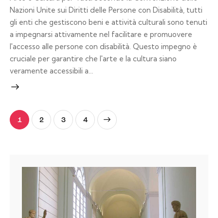
Nazioni Unite sui Diritti delle Persone con Disabilità, tutti
gli enti che gestiscono beni e attività culturali sono tenuti
a impegnarsi attivamente nel facilitare e promuovere
l'accesso alle persone con disabilità. Questo impegno è
cruciale per garantire che l'arte e la cultura siano
veramente accessibili a…
1
2
>
3
4