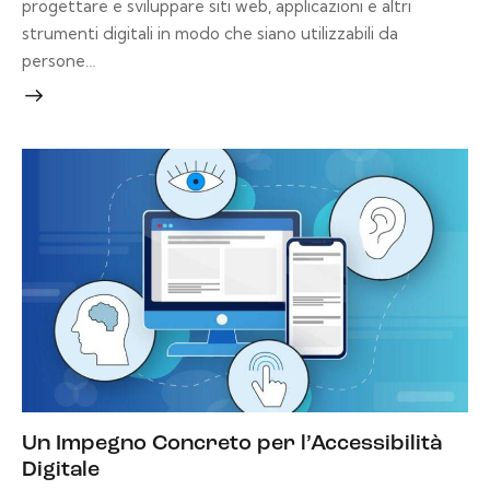
progettare e sviluppare siti web, applicazioni e altri
strumenti digitali in modo che siano utilizzabili da
persone…
Un Impegno Concreto per l’Accessibilità
Digitale