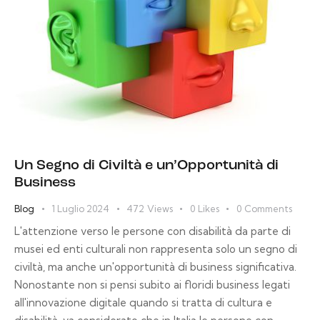
Un Segno di Civiltà e un’Opportunità di
Business
Blog
1 Luglio 2024
472
Views
0
Likes
0
Comments
L'attenzione verso le persone con disabilità da parte di
musei ed enti culturali non rappresenta solo un segno di
civiltà, ma anche un'opportunità di business significativa.
Nonostante non si pensi subito ai floridi business legati
all'innovazione digitale quando si tratta di cultura e