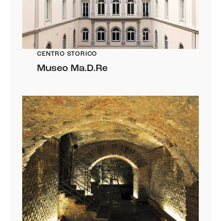
CENTRO STORICO
Museo Ma.D.Re