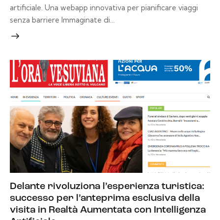
artificiale. Una webapp innovativa per pianificare viaggi
senza barriere Immaginate di…
Delante rivoluziona l’esperienza turistica:
successo per l’anteprima esclusiva della
visita in Realtà Aumentata con Intelligenza