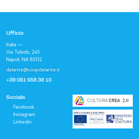
Ufficio
Italia —
Via Toledo, 265
Napoli, NA 80132
delante@coopdelante.it
+39 081 658 38 10
Socials
Facebook
Instagram
Linkedin