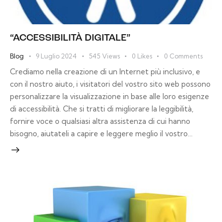
“ACCESSIBILITÀ DIGITALE”
Blog
9 Luglio 2024
545
Views
0
Likes
0
Comments
Crediamo nella creazione di un Internet più inclusivo, e
con il nostro aiuto, i visitatori del vostro sito web possono
personalizzare la visualizzazione in base alle loro esigenze
di accessibilità. Che si tratti di migliorare la leggibilità,
fornire voce o qualsiasi altra assistenza di cui hanno
bisogno, aiutateli a capire e leggere meglio il vostro…