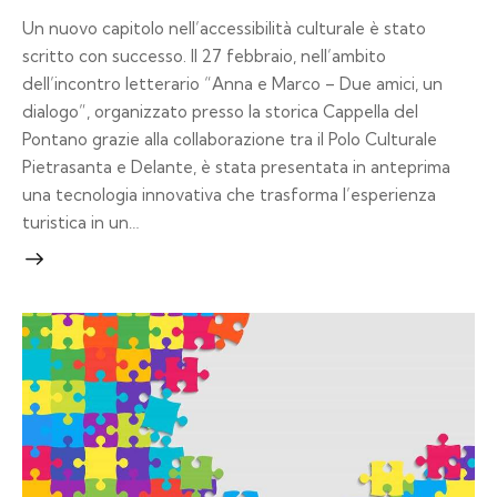
Un nuovo capitolo nell’accessibilità culturale è stato
scritto con successo. Il 27 febbraio, nell’ambito
dell’incontro letterario “Anna e Marco – Due amici, un
dialogo”, organizzato presso la storica Cappella del
Pontano grazie alla collaborazione tra il Polo Culturale
Pietrasanta e Delante, è stata presentata in anteprima
una tecnologia innovativa che trasforma l’esperienza
turistica in un…