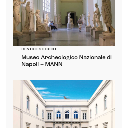
CENTRO STORICO
Museo Archeologico Nazionale di
Napoli – MANN