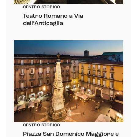
CENTRO STORICO
Teatro Romano a Via
dell’Anticaglia
CENTRO STORICO
Piazza San Domenico Maggiore e