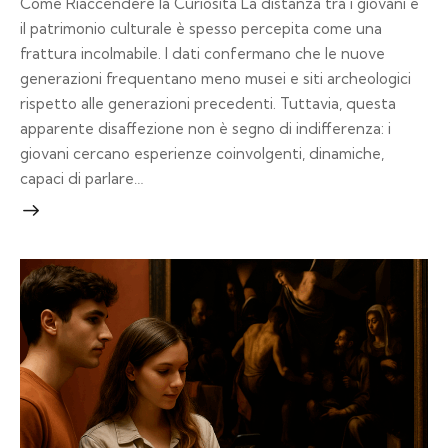
Come Riaccendere la Curiosità La distanza tra i giovani e
il patrimonio culturale è spesso percepita come una
frattura incolmabile. I dati confermano che le nuove
generazioni frequentano meno musei e siti archeologici
rispetto alle generazioni precedenti. Tuttavia, questa
apparente disaffezione non è segno di indifferenza: i
giovani cercano esperienze coinvolgenti, dinamiche,
capaci di parlare…