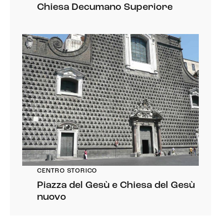
Chiesa Decumano Superiore
CENTRO STORICO
Piazza del Gesù e Chiesa del Gesù
nuovo