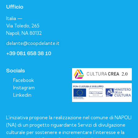
Ufficio
Italia —
Via Toledo, 265
Napoli, NA 80132
delante@coopdelante.it
+39 081 658 38 10
Socials
Facebook
Instagram
Linkedin
L’iniziativa propone la realizzazione nel comune di NAPOLI
(NA) di un progetto riguardante Servizi di divulgazione
culturale per sostenere e incrementare l’interesse e la